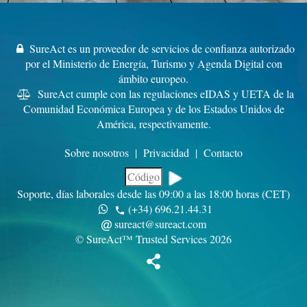
SureAct es un proveedor de servicios de confianza autorizado
por el Ministerio de Energía, Turismo y Agenda Digital con
ámbito europeo.
SureAct cumple con las regulaciones eIDAS y UETA de la
Comunidad Económica Europea y de los Estados Unidos de
América, respectivamente.
Sobre nosotros
|
Privacidad
|
Contacto
Soporte, días laborales desde las 09:00 a las 18:00 horas (CET)
(+34) 696.21.44.31
sureact@sureact.com
© SureAct™ Trusted Services 2026