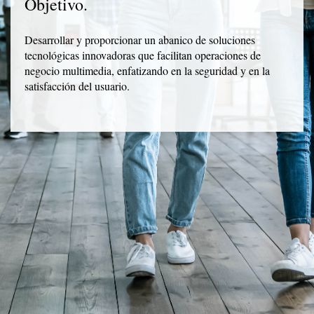
Objetivo.
Desarrollar y proporcionar un abanico de soluciones
tecnológicas innovadoras que facilitan operaciones de
negocio multimedia, enfatizando en la seguridad y en la
satisfacción del usuario.