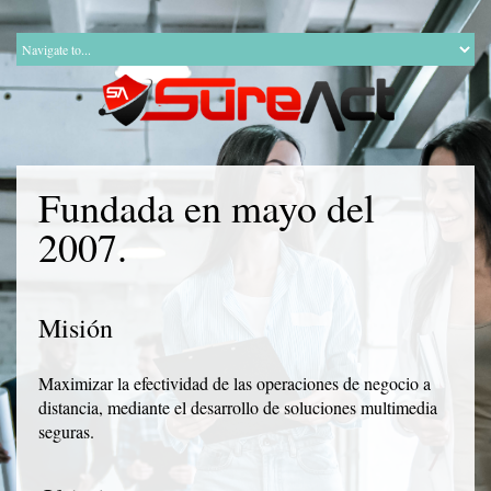
Fundada en mayo del
2007.
Misión
Maximizar la efectividad de las operaciones de negocio a
distancia, mediante el desarrollo de soluciones multimedia
seguras.