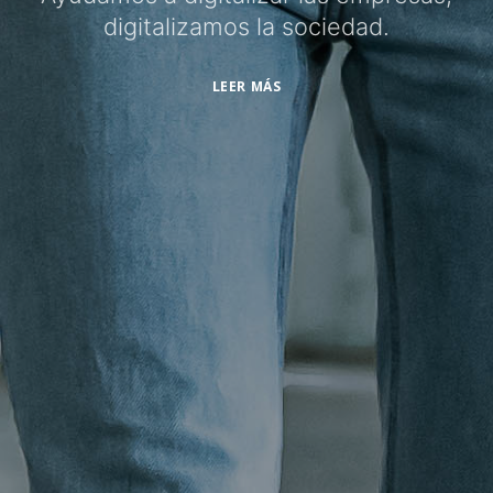
digitalizamos la sociedad.
LEER MÁS