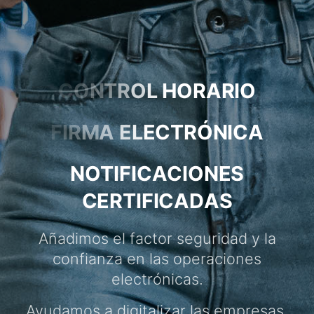
Añadimos el factor seguridad y la
confianza en las operaciones
electrónicas.
Ayudamos a digitalizar las empresas,