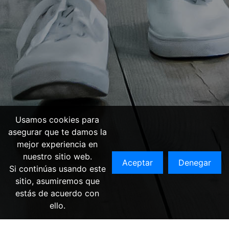
Usamos cookies para
asegurar que te damos la
mejor experiencia en
nuestro sitio web.
Aceptar
Denegar
Si continúas usando este
sitio, asumiremos que
estás de acuerdo con
ello.