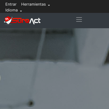
Entrar
Herramientas
Idioma