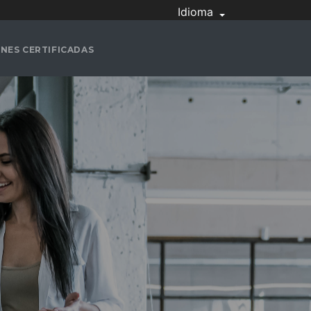
Idioma
NES CERTIFICADAS