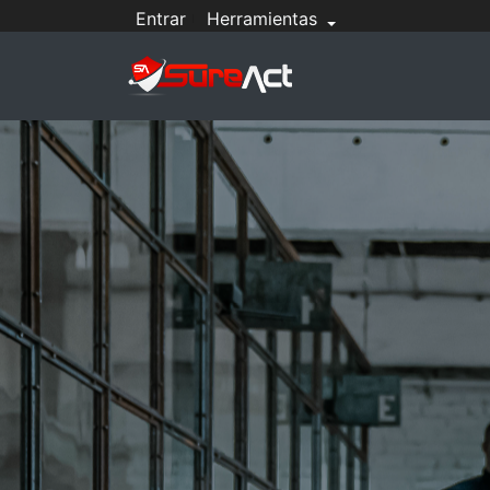
Entrar
Herramientas