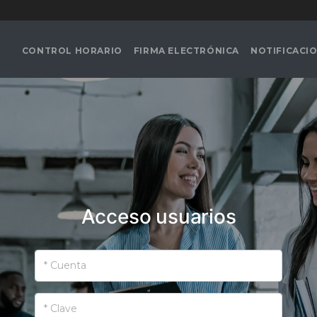
CONTROL HORARIO
FIRMA ELECTRÓNICA
NOTIFICACIO
Acceso usuarios