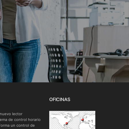
OFICINAS
 nuevo lector
tema de control horario
forma un control de