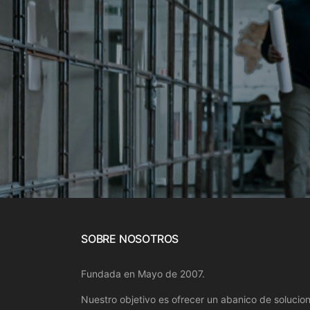
SOBRE NOSOTROS
Fundada en Mayo de 2007.
Nuestro objetivo es ofrecer un abanico de solucio