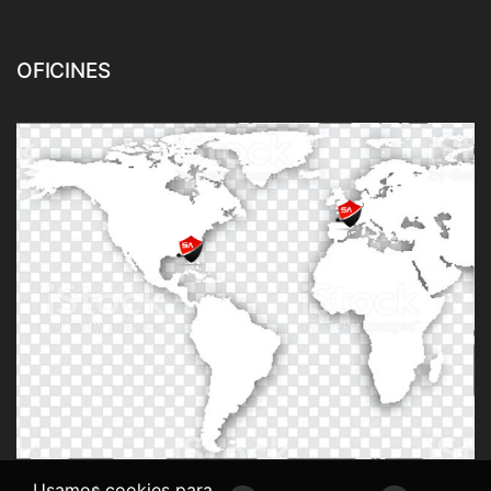
OFICINES
Usamos cookies para