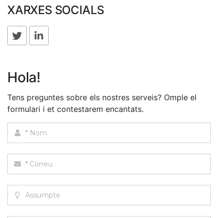
XARXES SOCIALS
Hola!
Tens preguntes sobre els nostres serveis? Omple el
formulari i et contestarem encantats.