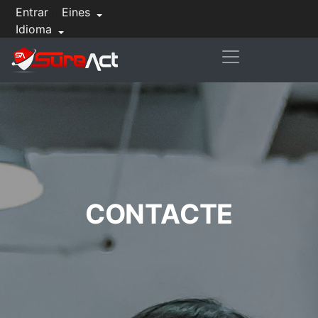
Entrar
Eines
Idioma
CONTACTE