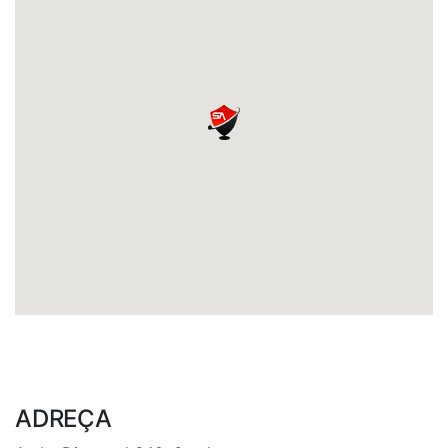
ADREÇA