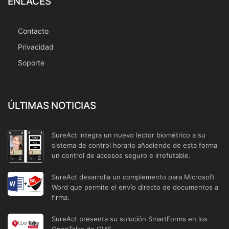
ENLACES
Contacto
Privacidad
Soporte
ÚLTIMAS NOTICIAS
SureAct integra un nuevo lector biométrico a su
sistema de control horario añadiendo de esta forma
un control de accesos seguro e irrefutable.
01/02/2023
SureAct desarrolla un complemento para Microsoft
Word que permite el envío directo de documentos a
firma.
06/09/2022
SureAct presenta su solución SmartForms en los