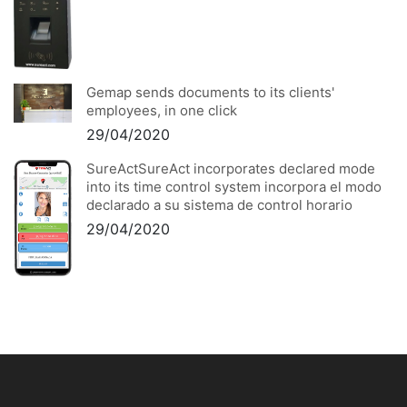
Gemap sends documents to its clients'
employees, in one click
29/04/2020
SureActSureAct incorporates declared mode
into its time control system incorpora el modo
declarado a su sistema de control horario
29/04/2020