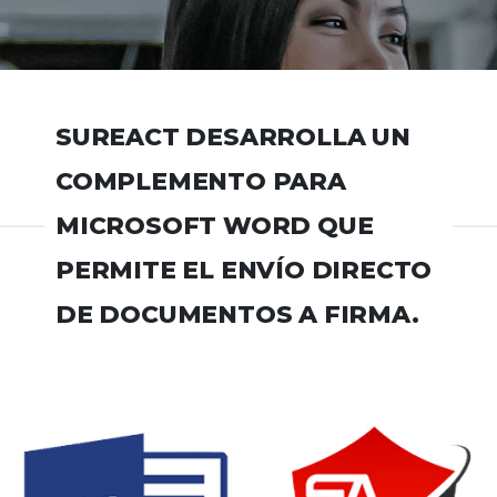
SUREACT DESARROLLA UN
COMPLEMENTO PARA
MICROSOFT WORD QUE
PERMITE EL ENVÍO DIRECTO
DE DOCUMENTOS A FIRMA.