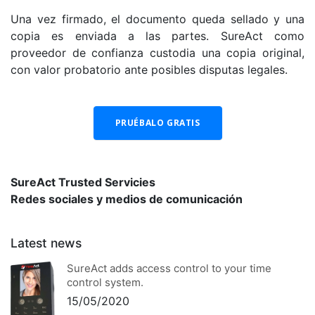
Una vez firmado, el documento queda sellado y una
copia es enviada a las partes. SureAct como
proveedor de confianza custodia una copia original,
con valor probatorio ante posibles disputas legales.
SureAct Trusted Servicies
Redes sociales y medios de comunicación
Latest news
SureAct adds access control to your time
control system.
15/05/2020