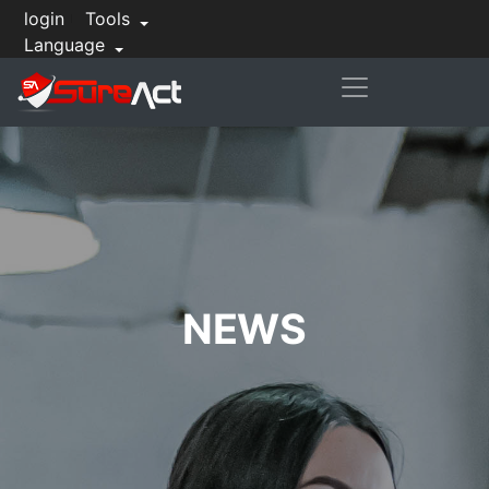
login
Tools
Language
NEWS