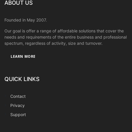
ABOUT US
Founded in May 2007.
Our goal is offer a range of affordable solutions that cover the
needs and requirements of the entire business and professional
spectrum, regardless of activity, size and turnover.
LEARN MORE
QUICK LINKS
Contact
Privacy
Support