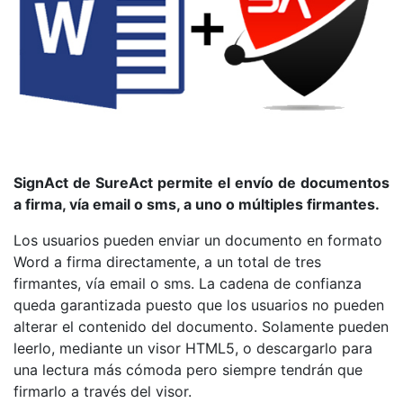
SignAct de SureAct permite el envío de documentos
a firma, vía email o sms, a uno o múltiples firmantes.
Los usuarios pueden enviar un documento en formato
Word a firma directamente, a un total de tres
firmantes, vía email o sms. La cadena de confianza
queda garantizada puesto que los usuarios no pueden
alterar el contenido del documento. Solamente pueden
leerlo, mediante un visor HTML5, o descargarlo para
una lectura más cómoda pero siempre tendrán que
firmarlo a través del visor.